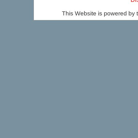
This Website is powered by 